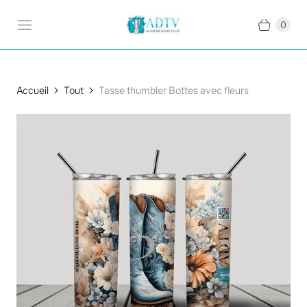
0
Accueil
Tout
Tasse thumbler Bottes avec fleurs