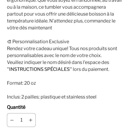
ergonomique. Que vous soyez en randonnée, au travail
ou à la maison, ce tumbler vous accompagnera
partout pour vous offrir une délicieuse boisson à la
température idéale. N'attendez plus, commandez le
vôtre dès maintenant
🎨 Personnalisation Exclusive
Rendez votre cadeau unique! Tous nos produits sont
personnalisables avec le nom de votre choix.
Veuillez indiquer le nom désiré dans l'espace des
''INSTRUCTIONS SPÉCIALES''
lors du paiement.
Format: 20 oz
Inclus: 2 pailles; plastique et stainless steel
Quantité