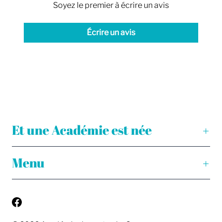
Soyez le premier à écrire un avis
Écrire un avis
Et une Académie est née
Menu