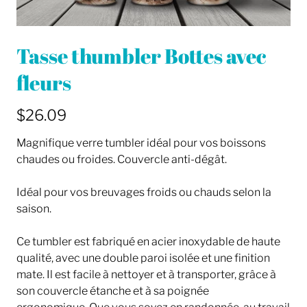
Tasse thumbler Bottes avec
fleurs
$26.09
Magnifique verre tumbler idéal pour vos boissons
chaudes ou froides. Couvercle anti-dégât.
Idéal pour vos breuvages froids ou chauds selon la
saison.
Ce tumbler est fabriqué en acier inoxydable de haute
qualité, avec une double paroi isolée et une finition
mate. Il est facile à nettoyer et à transporter, grâce à
son couvercle étanche et à sa poignée