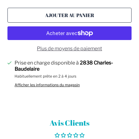
AJOUTER AU PANIER
Plus de moyens de paiement
Prise en charge disponible à
2838 Charles-
Baudelaire
Habituellement prête en 2 à 4 jours
Afficher les informations du magasin
Avis Clients