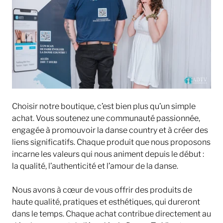
Choisir notre boutique, c’est bien plus qu’un simple
achat. Vous soutenez une communauté passionnée,
engagée à promouvoir la danse country et à créer des
liens significatifs. Chaque produit que nous proposons
incarne les valeurs qui nous animent depuis le début :
la qualité, l’authenticité et l’amour de la danse.
Nous avons à cœur de vous offrir des produits de
haute qualité, pratiques et esthétiques, qui dureront
dans le temps. Chaque achat contribue directement au