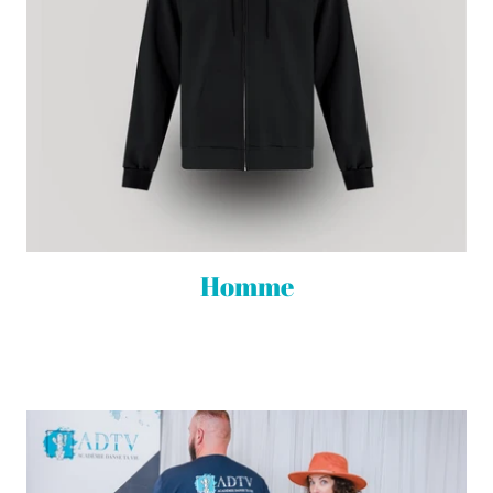
Homme