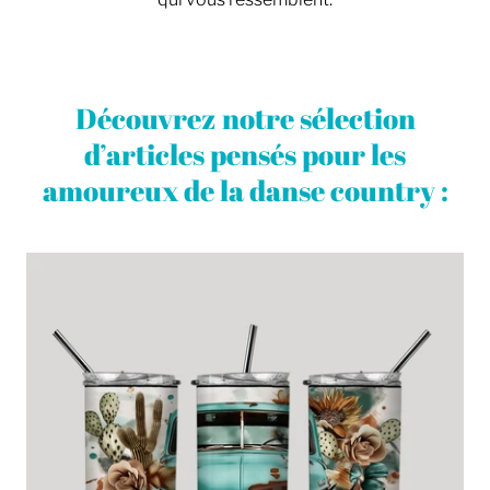
Découvrez notre sélection
d’articles pensés pour les
amoureux de la danse country :