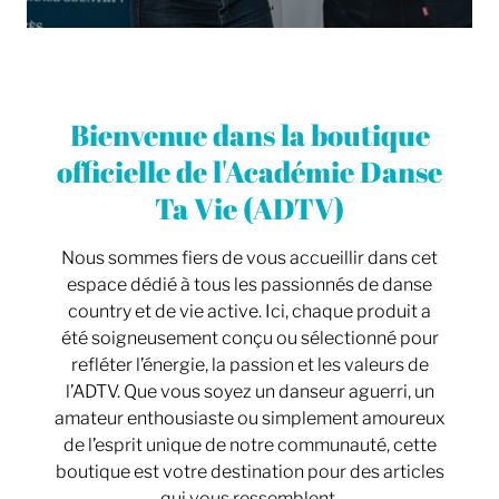
Bienvenue dans la boutique
officielle de l'Académie Danse
Ta Vie (ADTV)
Nous sommes fiers de vous accueillir dans cet
espace dédié à tous les passionnés de danse
country et de vie active. Ici, chaque produit a
été soigneusement conçu ou sélectionné pour
refléter l’énergie, la passion et les valeurs de
l’ADTV. Que vous soyez un danseur aguerri, un
amateur enthousiaste ou simplement amoureux
de l’esprit unique de notre communauté, cette
boutique est votre destination pour des articles
qui vous ressemblent.