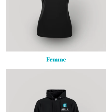
Femme