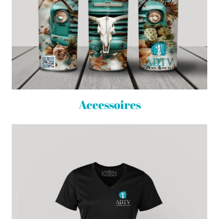
Accessoires