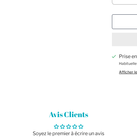
Prise e
Habituelle
Afficher l
Avis Clients
Soyez le premier à écrire un avis