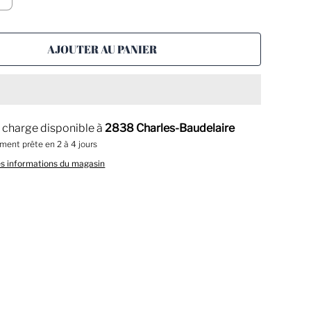
AJOUTER AU PANIER
n charge disponible à
2838 Charles-Baudelaire
ment prête en 2 à 4 jours
es informations du magasin