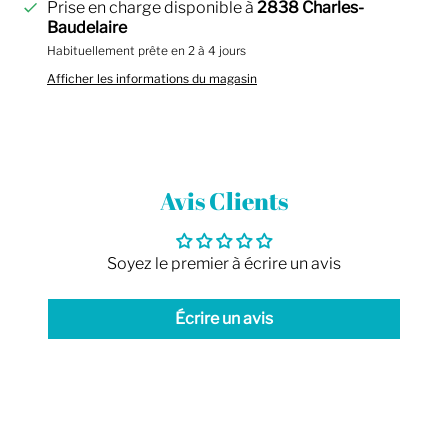
Prise en charge disponible à
2838 Charles-
Baudelaire
Habituellement prête en 2 à 4 jours
Afficher les informations du magasin
Avis Clients
Soyez le premier à écrire un avis
Écrire un avis