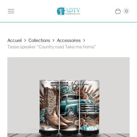
0
Accueil
Collections
Accessoires
Tasse speaker ''Country road Take me home''