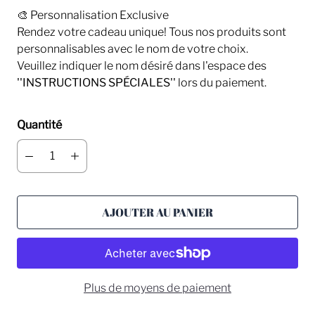
🎨 Personnalisation Exclusive
Rendez votre cadeau unique! Tous nos produits sont
personnalisables avec le nom de votre choix.
Veuillez indiquer le nom désiré dans l'espace des
''INSTRUCTIONS SPÉCIALES''
lors du paiement.
Quantité
AJOUTER AU PANIER
Plus de moyens de paiement