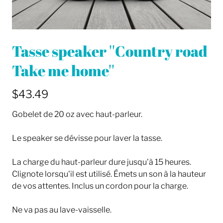
Tasse speaker ''Country road
Take me home''
$43.49
Gobelet de 20 oz avec haut-parleur.
Le speaker se dévisse pour laver la tasse.
La charge du haut-parleur dure jusqu'à 15 heures.
Clignote lorsqu'il est utilisé. Émets un son à la hauteur
de vos attentes. Inclus un cordon pour la charge.
Ne va pas au lave-vaisselle.